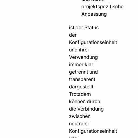
projektspezifische
Anpassung
ist der Status
der
Konfigurationseinheit
und ihrer
Verwendung
immer klar
getrennt und
transparent
dargestellt.
Trotzdem
können durch
die Verbindung
zwischen
neutraler
Konfigurationseinheit