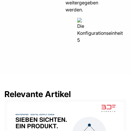
weitergegeben
werden.
Relevante Artikel