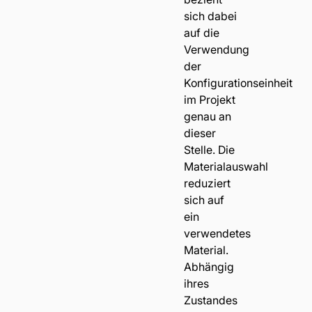
sich dabei
auf die
Verwendung
der
Konfigurationseinheit
im Projekt
genau an
dieser
Stelle. Die
Materialauswahl
reduziert
sich auf
ein
verwendetes
Material.
Abhängig
ihres
Zustandes