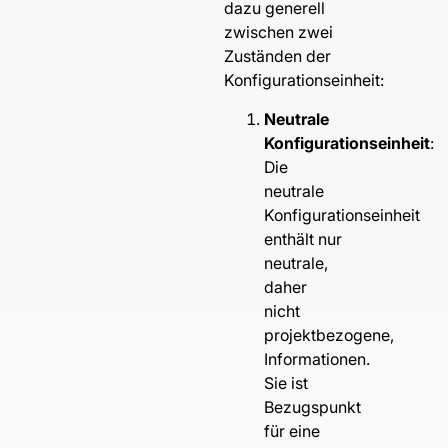
dazu generell
zwischen zwei
Zuständen der
Konfigurationseinheit:
Neutrale
Konfigurationseinheit
:
Die
neutrale
Konfigurationseinheit
enthält nur
neutrale,
daher
nicht
projektbezogene,
Informationen.
Sie ist
Bezugspunkt
für eine