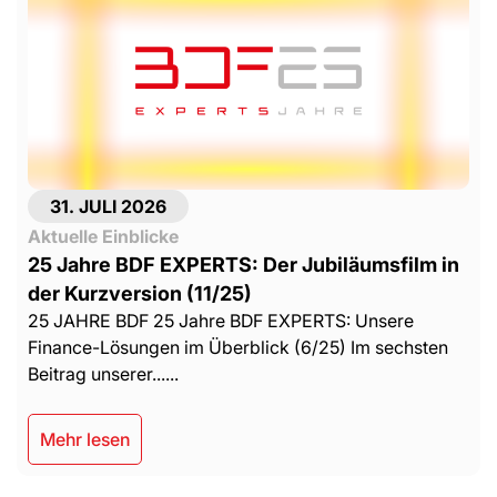
31. JULI 2026
Aktuelle Einblicke
25 Jahre BDF EXPERTS: Der Jubiläumsfilm in
der Kurzversion (11/25)
25 JAHRE BDF 25 Jahre BDF EXPERTS: Unsere
Finance-Lösungen im Überblick (6/25) Im sechsten
Beitrag unserer......
Mehr lesen