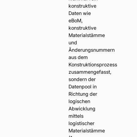
konstruktive
Daten wie
eBoM,
konstruktive
Materialstämme
und
Änderungsnummern
aus dem
Konstruktionsprozess
zusammengefasst,
sondern der
Datenpool in
Richtung der
logischen
Abwicklung
mittels
logistischer
Materialstämme