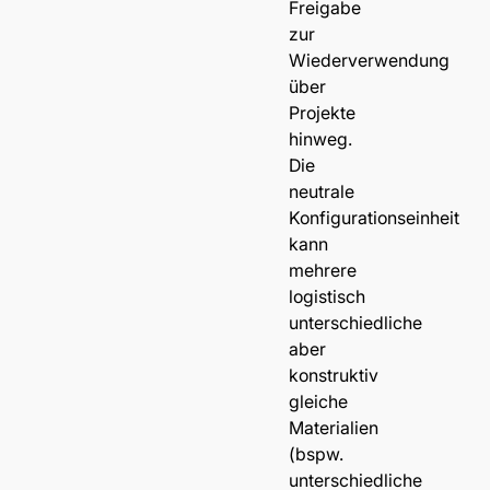
Freigabe
zur
Wiederverwendung
über
Projekte
hinweg.
Die
neutrale
Konfigurationseinheit
kann
mehrere
logistisch
unterschiedliche
aber
konstruktiv
gleiche
Materialien
(bspw.
unterschiedliche