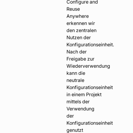
Configure and
Reuse
Anywhere
erkennen wir
den zentralen
Nutzen der
Konfigurationseinheit.
Nach der
Freigabe zur
Wiederverwendung
kann die
neutrale
Konfigurationseinheit
in einem Projekt
mittels der
Verwendung
der
Konfigurationseinheit
genutzt