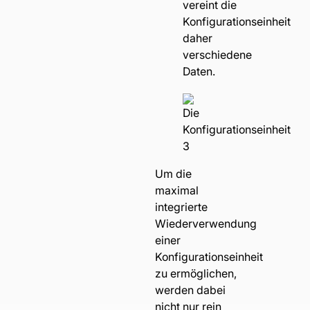
vereint die
Konfigurationseinheit
daher
verschiedene
Daten.
Um die
maximal
integrierte
Wiederverwendung
einer
Konfigurationseinheit
zu ermöglichen,
werden dabei
nicht nur rein