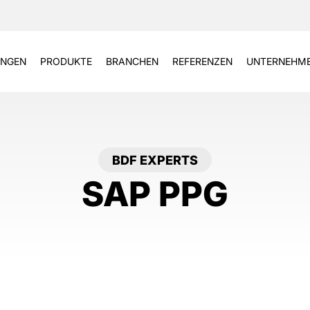
NGEN
PRODUKTE
BRANCHEN
REFERENZEN
UNTERNEHM
BDF EXPERTS
SAP PPG