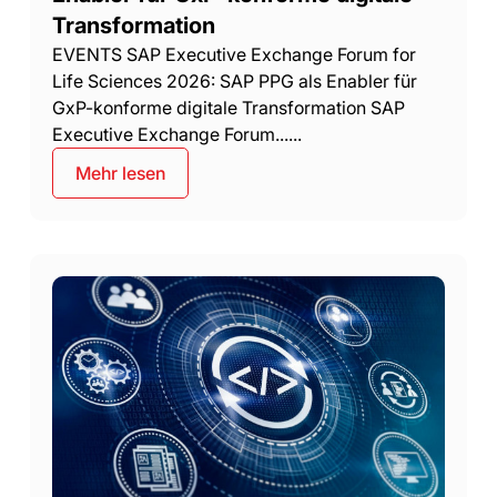
Transformation
EVENTS SAP Executive Exchange Forum for
Life Sciences 2026: SAP PPG als Enabler für
GxP-konforme digitale Transformation SAP
Executive Exchange Forum......
Mehr lesen