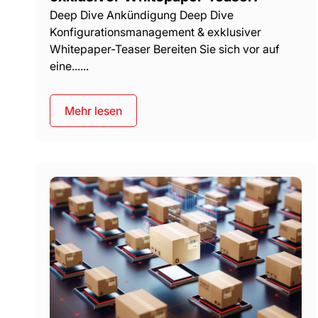
Deep Dive Ankündigung Deep Dive
Konfigurationsmanagement & exklusiver
Whitepaper-Teaser Bereiten Sie sich vor auf
eine......
Mehr lesen