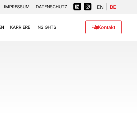
EN
DE
IMPRESSUM
DATENSCHUTZ
Kontakt
EN
KARRIERE
INSIGHTS