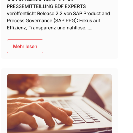
PRESSEMITTEILUNG BDF EXPERTS
veröffentlicht Release 2.2 von SAP Product and
Process Governance (SAP PPG): Fokus auf
Effizienz, Transparenz und nahtlose......
Mehr lesen