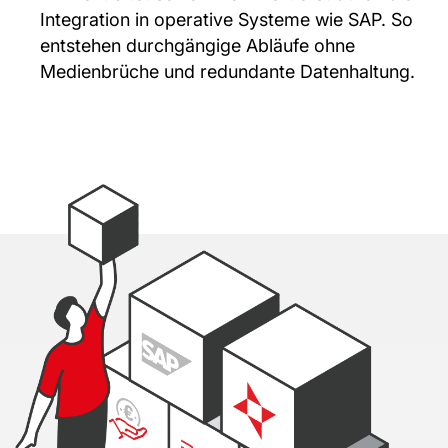
Integration in operative Systeme wie SAP. So
entstehen durchgängige Abläufe ohne
Medienbrüche und redundante Datenhaltung.