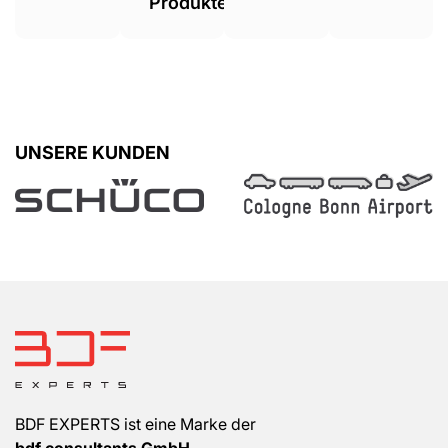
Produkte.
UNSERE KUNDEN
BDF EXPERTS ist eine Marke der
bdf consultants GmbH