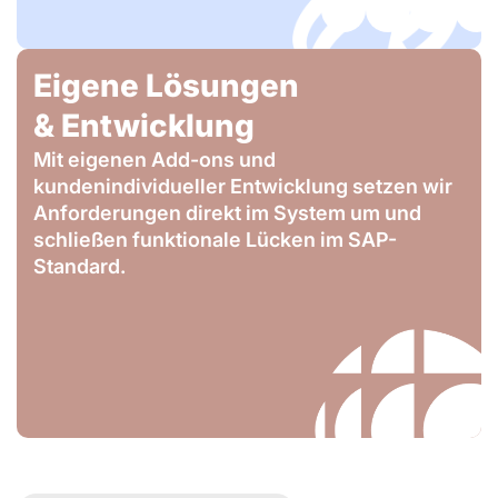
Eigene Lösungen
& Entwicklung
Mit eigenen Add-ons und
kundenindividueller Entwicklung setzen wir
Anforderungen direkt im System um und
schließen funktionale Lücken im SAP-
Standard.