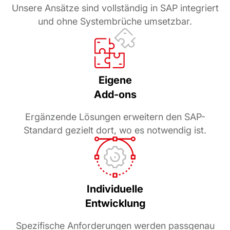
Unsere Ansätze sind vollständig in SAP integriert
und ohne Systembrüche umsetzbar.
Eigene
Add-ons
Ergänzende Lösungen erweitern den SAP-
Standard gezielt dort, wo es notwendig ist.
Individuelle
Entwicklung
Spezifische Anforderungen werden passgenau