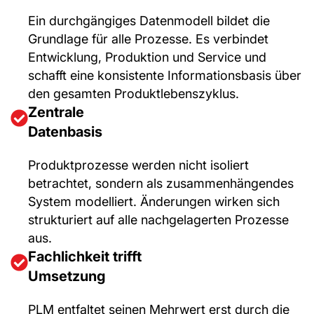
Ein durchgängiges Datenmodell bildet die
Grundlage für alle Prozesse. Es verbindet
Entwicklung, Produktion und Service und
schafft eine konsistente Informationsbasis über
den gesamten Produktlebenszyklus.
Zentrale
Datenbasis
Produktprozesse werden nicht isoliert
betrachtet, sondern als zusammenhängendes
System modelliert. Änderungen wirken sich
strukturiert auf alle nachgelagerten Prozesse
aus.
Fachlichkeit trifft
Umsetzung
PLM entfaltet seinen Mehrwert erst durch die