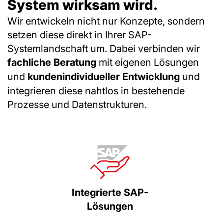
System wirksam wird.
Wir entwickeln nicht nur Konzepte, sondern
setzen diese direkt in Ihrer SAP-
Systemlandschaft um. Dabei verbinden wir
fachliche Beratung
mit eigenen Lösungen
und
kundenindividueller
Entwicklung
und
integrieren diese nahtlos in bestehende
Prozesse und Datenstrukturen.
Integrierte SAP-
Lösungen