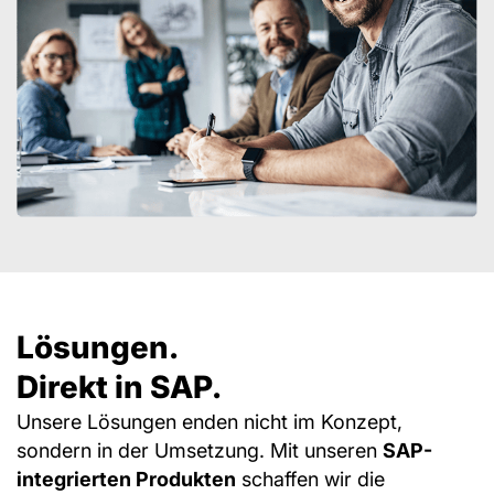
Lösungen.
Direkt in SAP.
Unsere Lösungen enden nicht im Konzept,
sondern in der Umsetzung. Mit unseren
SAP-
integrierten Produkten
schaffen wir die