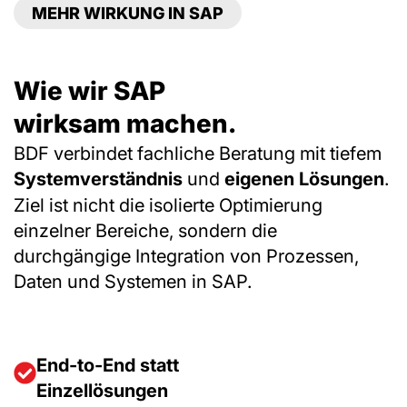
MEHR WIRKUNG IN SAP
Wie wir SAP
wirksam machen.
BDF verbindet fachliche Beratung mit tiefem
Systemverständnis
und
eigenen Lösungen
.
Ziel ist nicht die isolierte Optimierung
einzelner Bereiche, sondern die
durchgängige Integration von Prozessen,
Daten und Systemen in SAP.
End-to-End statt
Einzellösungen