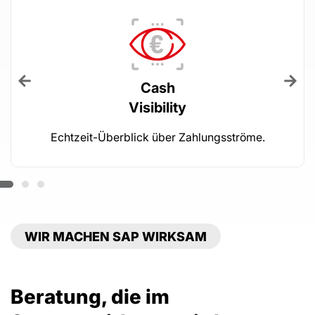
Cash
Visibility
Echtzeit-Überblick über Zahlungsströme.
WIR MACHEN SAP WIRKSAM
Beratung, die im