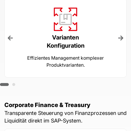
Varianten
Konfiguration
Effizientes Management komplexer
Produktvarianten.
Corporate Finance & Treasury
Transparente Steuerung von Finanzprozessen und
Liquidität direkt im SAP-System.