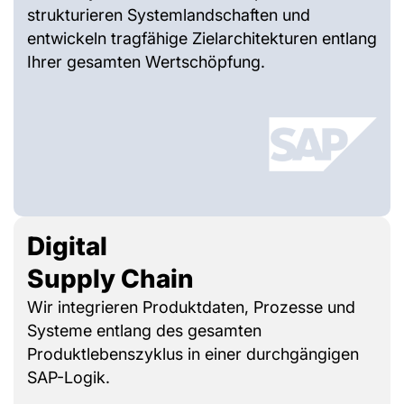
strukturieren Systemlandschaften und
entwickeln tragfähige Zielarchitekturen entlang
Ihrer gesamten Wertschöpfung.
Digital
Supply Chain
Wir integrieren Produktdaten, Prozesse und
Systeme entlang des gesamten
Produktlebenszyklus in einer durchgängigen
SAP-Logik.