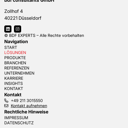
Zollhof 4
40221 Düsseldorf
© BDF EXPERTS – Alle Rechte vorbehalten
Navigation
START
LÖSUNGEN
PRODUKTE
BRANCHEN
REFERENZEN
UNTERNEHMEN
KARRIERE
INSIGHTS
KONTAKT
Kontakt
+49 211 3015550
Kontakt aufnehmen
Rechtliche Hinweise
IMPRESSUM
DATENSCHUTZ