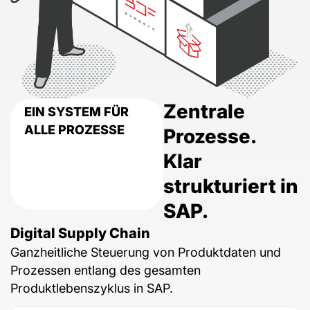
Zentrale
EIN SYSTEM FÜR
ALLE PROZESSE
Prozesse.
Klar
strukturiert in
SAP.
Digital Supply Chain
Ganzheitliche Steuerung von Produktdaten und
Prozessen entlang des gesamten
Produktlebenszyklus in SAP.