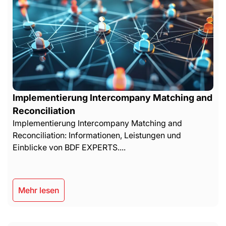
Implementierung Intercompany Matching and
Reconciliation
Implementierung Intercompany Matching and
Reconciliation: Informationen, Leistungen und
Einblicke von BDF EXPERTS....
Mehr lesen