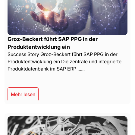
Groz-Beckert führt SAP PPG in der
Produktentwicklung ein
Success Story Groz-Beckert führt SAP PPG in der
Produktentwicklung ein Die zentrale und integrierte
Produktdatenbank im SAP ERP ......
Mehr lesen