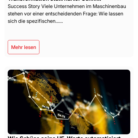
Success Story Viele Unternehmen im Maschinenbau
stehen vor einer entscheidenden Frage: Wie lassen
sich die spezifischen......
Mehr lesen