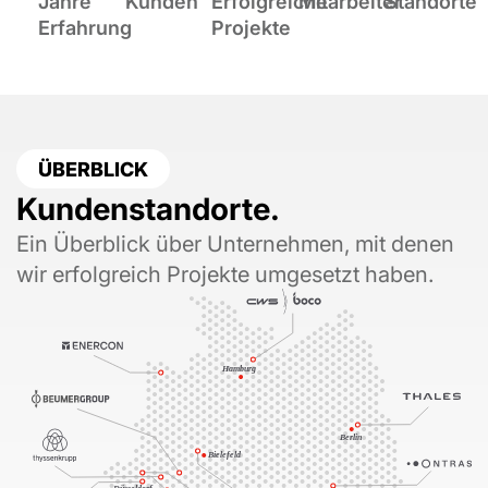
Jahre
Kunden
Erfolgreiche
Mitarbeiter
Standorte
Erfahrung
Projekte
ÜBERBLICK
Kundenstandorte.
Ein Überblick über Unternehmen, mit denen
wir erfolgreich Projekte umgesetzt haben.