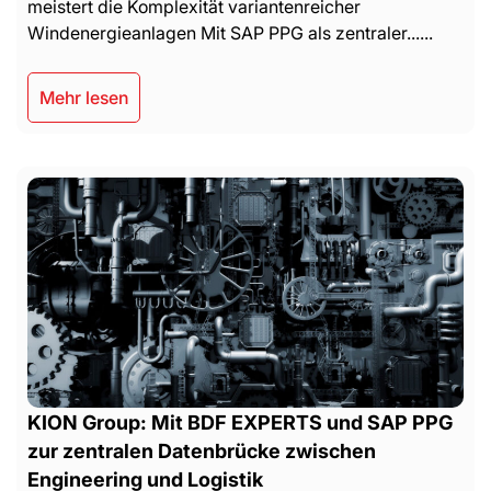
meistert die Komplexität variantenreicher
Windenergieanlagen Mit SAP PPG als zentraler......
Mehr lesen
KION Group: Mit BDF EXPERTS und SAP PPG
zur zentralen Datenbrücke zwischen
Engineering und Logistik