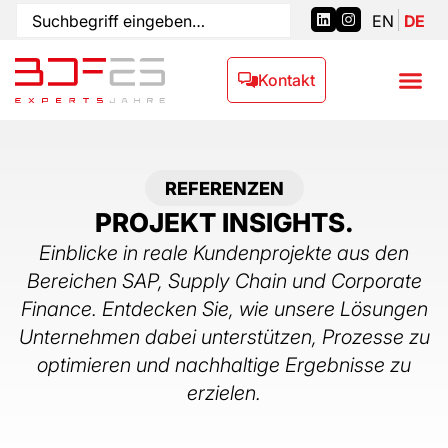
EN
DE
Kontakt
REFERENZEN
PROJEKT INSIGHTS.
Einblicke in reale Kundenprojekte aus den
Bereichen SAP, Supply Chain und Corporate
Finance. Entdecken Sie, wie unsere Lösungen
Unternehmen dabei unterstützen, Prozesse zu
optimieren und nachhaltige Ergebnisse zu
erzielen.