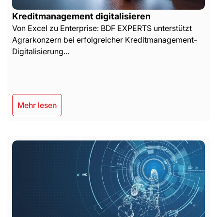
Kreditmanagement digitalisieren
Von Excel zu Enterprise: BDF EXPERTS unterstützt
Agrarkonzern bei erfolgreicher Kreditmanagement-
Digitalisierung...
Mehr lesen