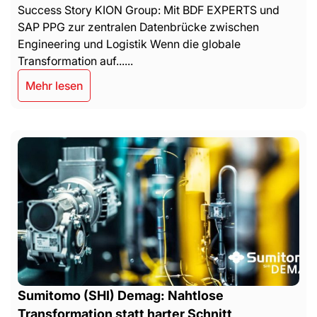
Success Story KION Group: Mit BDF EXPERTS und
SAP PPG zur zentralen Datenbrücke zwischen
Engineering und Logistik Wenn die globale
Transformation auf......
Mehr lesen
Sumitomo (SHI) Demag: Nahtlose
Transformation statt harter Schnitt