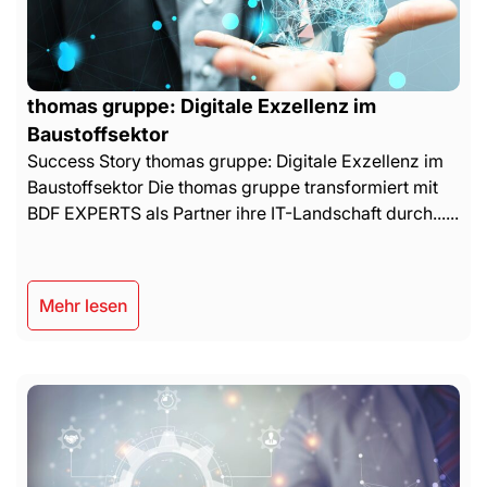
thomas gruppe: Digitale Exzellenz im
Baustoffsektor
Success Story thomas gruppe: Digitale Exzellenz im
Baustoffsektor Die thomas gruppe transformiert mit
BDF EXPERTS als Partner ihre IT-Landschaft durch......
Mehr lesen