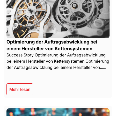
Optimierung der Auftragsabwicklung bei
einem Hersteller von Kettensystemen
Success Story Optimierung der Auftragsabwicklung
bei einem Hersteller von Kettensystemen Optimierung
der Auftragsabwicklung bei einem Hersteller von......
Mehr lesen