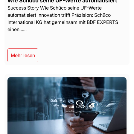
Wie Schüco seine UF-Werte automatisiert
Success Story Wie Schüco seine UF-Werte
automatisiert Innovation trifft Präzision: Schüco
International KG hat gemeinsam mit BDF EXPERTS
einen......
Mehr lesen