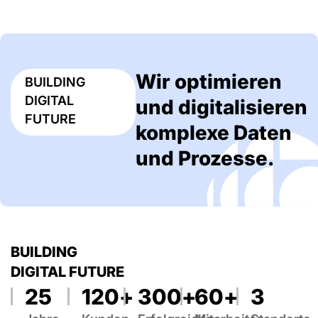
Wir optimieren
BUILDING
DIGITAL
und digitalisieren
FUTURE
komplexe Daten
und Prozesse.
BUILDING
DIGITAL FUTURE
25
120
+
300
+
60
+
3