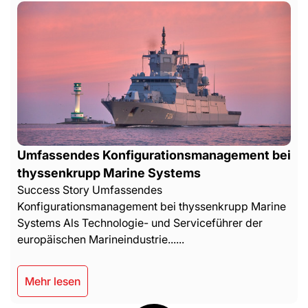
Umfassendes Konfigurationsmanagement bei
thyssenkrupp Marine Systems
Success Story Umfassendes
Konfigurationsmanagement bei thyssenkrupp Marine
Systems Als Technologie- und Serviceführer der
europäischen Marineindustrie......
Mehr lesen