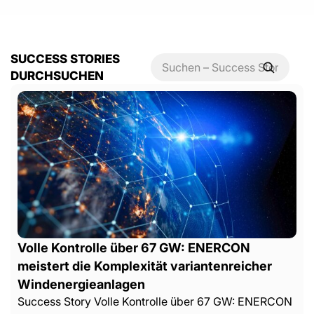
SUCCESS STORIES
DURCHSUCHEN
Volle Kontrolle über 67 GW: ENERCON
meistert die Komplexität variantenreicher
Windenergieanlagen
Success Story Volle Kontrolle über 67 GW: ENERCON