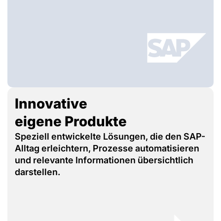
Innovative
eigene Produkte
Speziell entwickelte Lösungen, die den SAP-
Alltag erleichtern, Prozesse automatisieren
und relevante Informationen übersichtlich
darstellen.