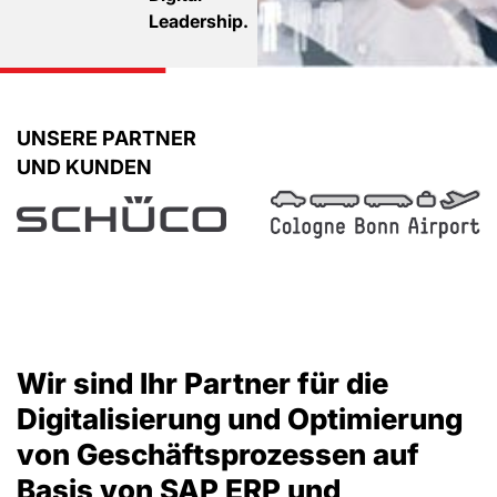
Leadership.
UNSERE PARTNER
UND KUNDEN
Wir sind Ihr Partner für die
Digitalisierung und Optimierung
von Geschäftsprozessen auf
Basis von SAP ERP und