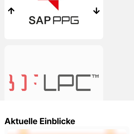
Aktuelle Einblicke