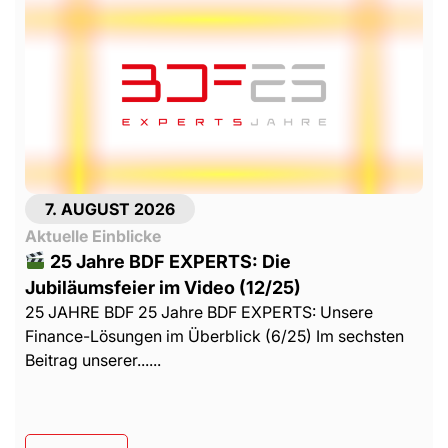
7. AUGUST 2026
Aktuelle Einblicke
25 Jahre BDF EXPERTS: Die
Jubiläumsfeier im Video (12/25)
25 JAHRE BDF 25 Jahre BDF EXPERTS: Unsere
Finance-Lösungen im Überblick (6/25) Im sechsten
Beitrag unserer......