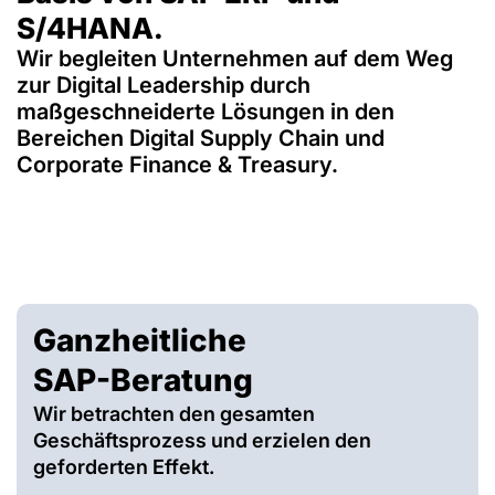
S/4HANA.
Wir begleiten Unternehmen auf dem Weg
zur Digital Leadership durch
maßgeschneiderte Lösungen in den
Bereichen Digital Supply Chain und
Corporate Finance & Treasury.
Ganzheitliche
SAP-Beratung
Wir betrachten den gesamten
Geschäftsprozess und erzielen den
geforderten Effekt.