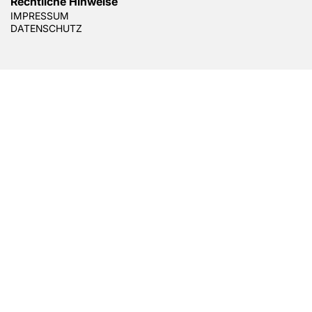
Rechtliche Hinweise
IMPRESSUM
DATENSCHUTZ