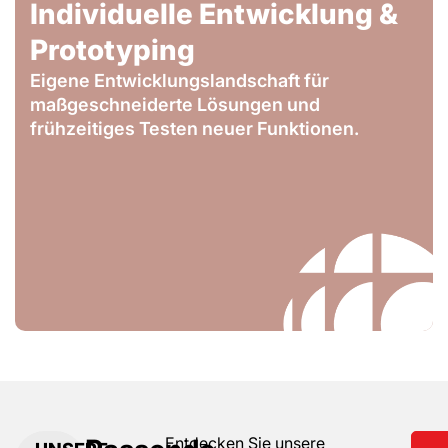
Individuelle Entwicklung &
Prototyping
Eigene Entwicklungslandschaft für
maßgeschneiderte Lösungen und
frühzeitiges Testen neuer Funktionen.
Entdecken Sie unsere