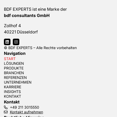
BDF EXPERTS ist eine Marke der
bdf consultants GmbH
Zollhof 4
40221 Düsseldorf
© BDF EXPERTS – Alle Rechte vorbehalten
Navigation
START
LÖSUNGEN
PRODUKTE
BRANCHEN
REFERENZEN
UNTERNEHMEN
KARRIERE
INSIGHTS
KONTAKT
Kontakt
+49 211 3015550
Kontakt aufnehmen