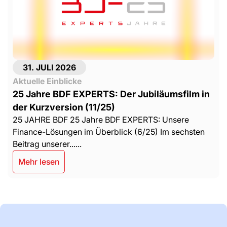
31. JULI 2026
Aktuelle Einblicke
25 Jahre BDF EXPERTS: Der Jubiläumsfilm in
der Kurzversion (11/25)
25 JAHRE BDF 25 Jahre BDF EXPERTS: Unsere
Finance-Lösungen im Überblick (6/25) Im sechsten
Beitrag unserer......
Mehr lesen