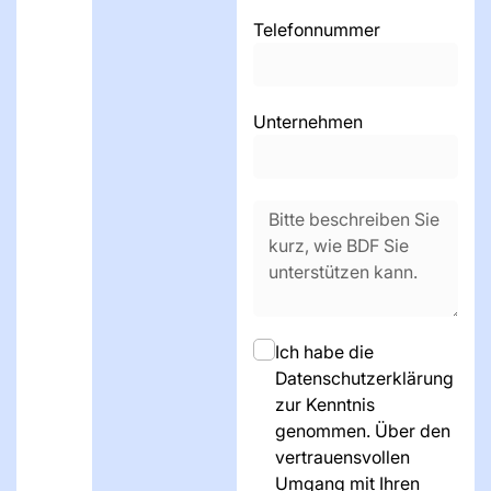
Telefonnummer
Unternehmen
Ich habe die
Datenschutzerklärung
zur Kenntnis
genommen. Über den
vertrauensvollen
Umgang mit Ihren