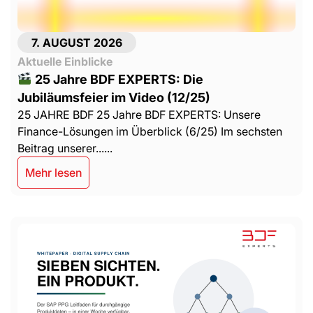
7. AUGUST 2026
Aktuelle Einblicke
25 Jahre BDF EXPERTS: Die
Jubiläumsfeier im Video (12/25)
25 JAHRE BDF 25 Jahre BDF EXPERTS: Unsere
Finance-Lösungen im Überblick (6/25) Im sechsten
Beitrag unserer......
Mehr lesen