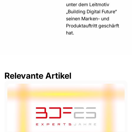
unter dem Leitmotiv
„Building Digital Future“
seinen Marken- und
Produktauftritt geschärft
hat.
Relevante Artikel