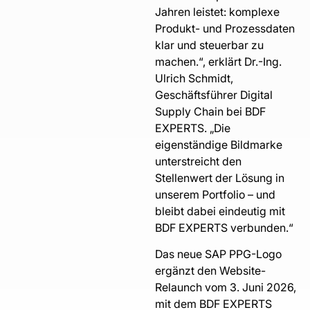
Jahren leistet: komplexe
Produkt- und Prozessdaten
klar und steuerbar zu
machen.“, erklärt Dr.-Ing.
Ulrich Schmidt,
Geschäftsführer Digital
Supply Chain bei BDF
EXPERTS. „Die
eigenständige Bildmarke
unterstreicht den
Stellenwert der Lösung in
unserem Portfolio – und
bleibt dabei eindeutig mit
BDF EXPERTS verbunden.“
Das neue SAP PPG-Logo
ergänzt den Website-
Relaunch vom 3. Juni 2026,
mit dem BDF EXPERTS