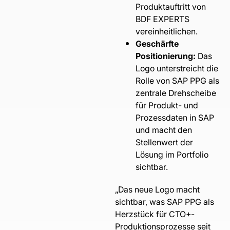
Produktauftritt von
BDF EXPERTS
vereinheitlichen.
Geschärfte
Positionierung:
Das
Logo unterstreicht die
Rolle von SAP PPG als
zentrale Drehscheibe
für Produkt- und
Prozessdaten in SAP
und macht den
Stellenwert der
Lösung im Portfolio
sichtbar.
„Das neue Logo macht
sichtbar, was SAP PPG als
Herzstück für CTO+-
Produktionsprozesse seit