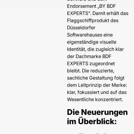
Endorsement „BY BDF
EXPERTS“. Damit erhält das
Flaggschiffprodukt des
Düsseldorfer
Softwarehauses eine
eigenständige visuelle
Identität, die zugleich klar
der Dachmarke BDF
EXPERTS zugeordnet
bleibt. Die reduzierte,
sachliche Gestaltung folgt
dem Leitprinzip der Marke:
klar, fokussiert und auf das
Wesentliche konzentriert.
Die Neuerungen
im Überblick: