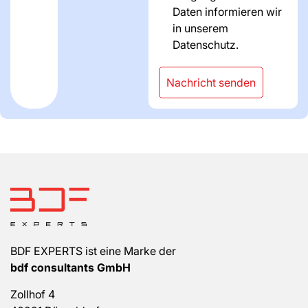
Daten informieren wir
in unserem
Datenschutz.
Nachricht senden
BDF EXPERTS ist eine Marke der
bdf consultants GmbH
Zollhof 4