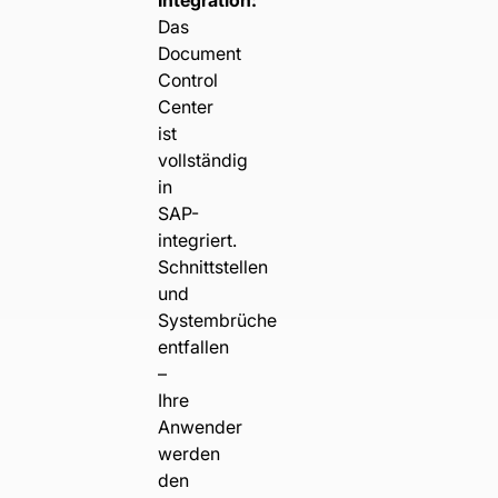
Das
Document
Control
Center
ist
vollständig
in
SAP-
integriert.
Schnittstellen
und
Systembrüche
entfallen
–
Ihre
Anwender
werden
den