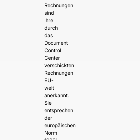
Rechnungen
sind
Ihre
durch
das
Document
Control
Center
verschickten
Rechnungen
EU-
weit
anerkannt.
Sie
entsprechen
der
europäischen
Norm