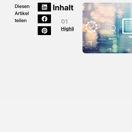
Inhalt
Diesen
Artikel
teilen
Highlights