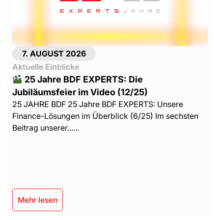
7. AUGUST 2026
Aktuelle Einblicke
25 Jahre BDF EXPERTS: Die
Jubiläumsfeier im Video (12/25)
25 JAHRE BDF 25 Jahre BDF EXPERTS: Unsere
Finance-Lösungen im Überblick (6/25) Im sechsten
Beitrag unserer......
Mehr lesen