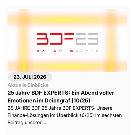
23. JULI 2026
Aktuelle Einblicke
25 Jahre BDF EXPERTS: Ein Abend voller
Emotionen im Deichgraf (10/25)
25 JAHRE BDF 25 Jahre BDF EXPERTS: Unsere
Finance-Lösungen im Überblick (6/25) Im sechsten
Beitrag unserer......