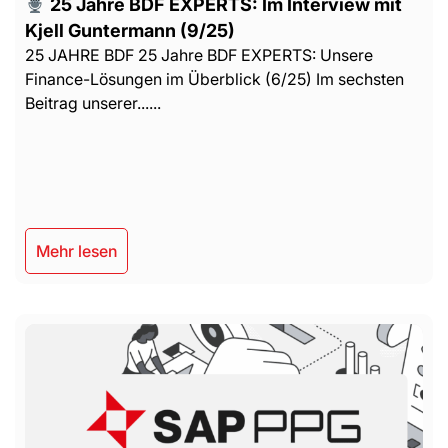
25 Jahre BDF EXPERTS: Im Interview mit
Kjell Guntermann (9/25)
25 JAHRE BDF 25 Jahre BDF EXPERTS: Unsere
Finance-Lösungen im Überblick (6/25) Im sechsten
Beitrag unserer......
Mehr lesen