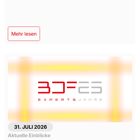
Mehr lesen
31. JULI 2026
Aktuelle Einblicke