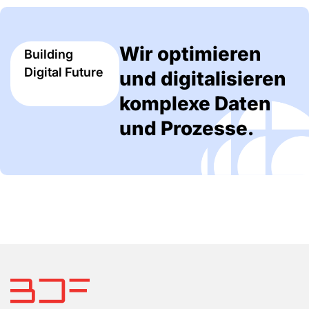
Wir optimieren
Building
Digital Future
und digitalisieren
komplexe Daten
und Prozesse.