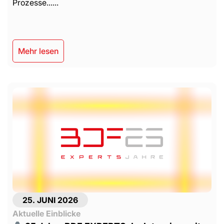
Prozesse......
Mehr lesen
25. JUNI 2026
Aktuelle Einblicke