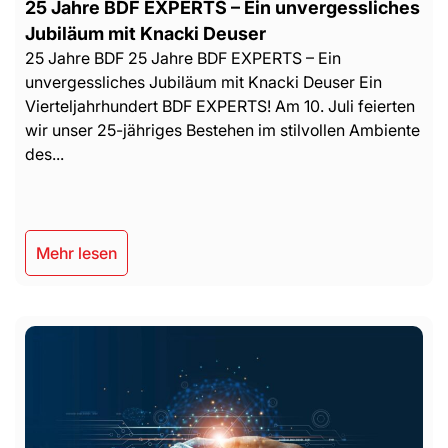
25 Jahre BDF EXPERTS – Ein unvergessliches
Jubiläum mit Knacki Deuser
25 Jahre BDF 25 Jahre BDF EXPERTS – Ein
unvergessliches Jubiläum mit Knacki Deuser Ein
Vierteljahrhundert BDF EXPERTS! Am 10. Juli feierten
wir unser 25-jähriges Bestehen im stilvollen Ambiente
des...
Mehr lesen