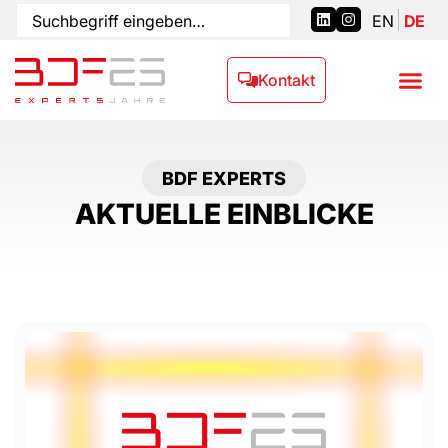
EN
DE
Kontakt
BDF EXPERTS
AKTUELLE EINBLICKE