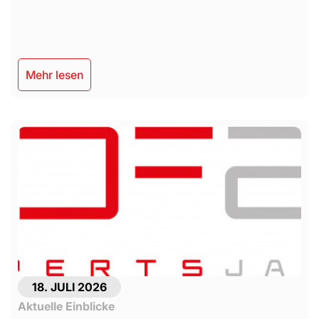
Mehr lesen
18. JULI 2026
Aktuelle Einblicke