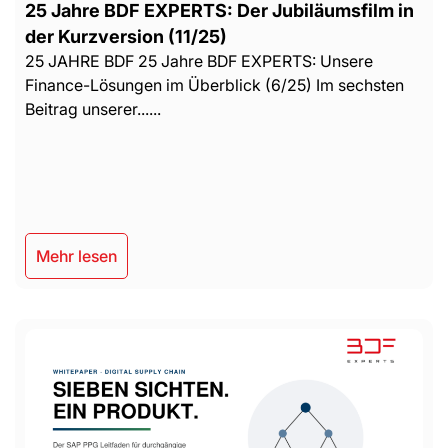
25 Jahre BDF EXPERTS: Der Jubiläumsfilm in
der Kurzversion (11/25)
25 JAHRE BDF 25 Jahre BDF EXPERTS: Unsere
Finance-Lösungen im Überblick (6/25) Im sechsten
Beitrag unserer......
Mehr lesen