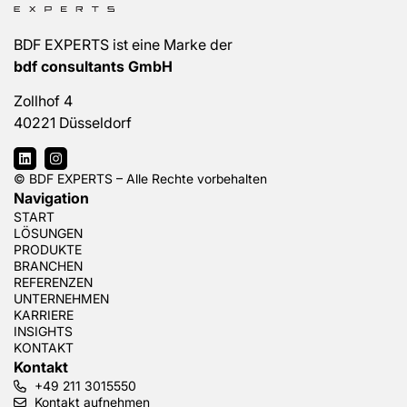
BDF EXPERTS ist eine Marke der
bdf consultants GmbH
Zollhof 4
40221 Düsseldorf
© BDF EXPERTS – Alle Rechte vorbehalten
Navigation
START
LÖSUNGEN
PRODUKTE
BRANCHEN
REFERENZEN
UNTERNEHMEN
KARRIERE
INSIGHTS
KONTAKT
Kontakt
+49 211 3015550
Kontakt aufnehmen