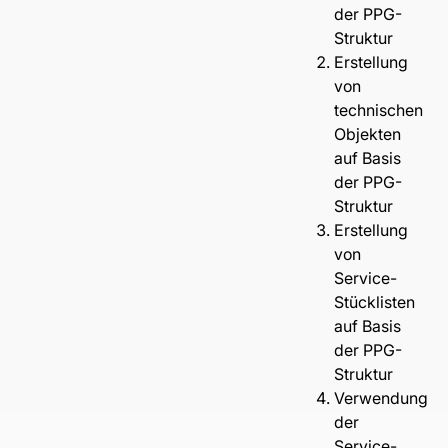
der PPG-
Struktur
Erstellung
von
technischen
Objekten
auf Basis
der PPG-
Struktur
Erstellung
von
Service-
Stücklisten
auf Basis
der PPG-
Struktur
Verwendung
der
Service-