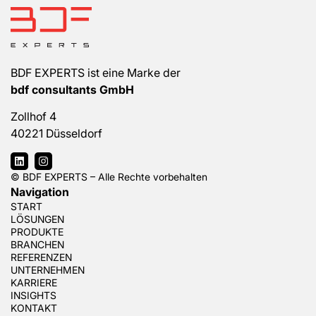
BDF EXPERTS ist eine Marke der
bdf consultants GmbH
Zollhof 4
40221 Düsseldorf
© BDF EXPERTS – Alle Rechte vorbehalten
Navigation
START
LÖSUNGEN
PRODUKTE
BRANCHEN
REFERENZEN
UNTERNEHMEN
KARRIERE
INSIGHTS
KONTAKT