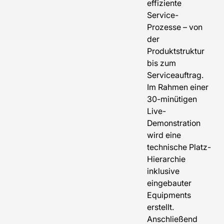
effiziente
Service-
Prozesse – von
der
Produktstruktur
bis zum
Serviceauftrag.
Im Rahmen einer
30-minütigen
Live-
Demonstration
wird eine
technische Platz-
Hierarchie
inklusive
eingebauter
Equipments
erstellt.
Anschließend