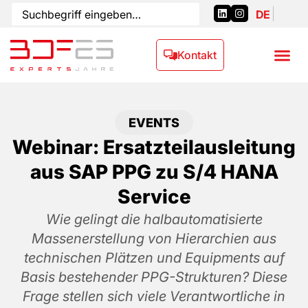
DE
Kontakt
EVENTS
Webinar: Ersatzteilausleitung
aus SAP PPG zu S/4 HANA
Service
Wie gelingt die halbautomatisierte
Massenerstellung von Hierarchien aus
technischen Plätzen und Equipments auf
Basis bestehender PPG-Strukturen? Diese
Frage stellen sich viele Verantwortliche in