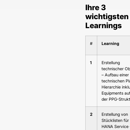
Ihre 3
wichtigsten
Learnings
#
Learning
1
Erstellung
technischer Ob
– Aufbau einer
technischen Pl
Hierarchie inkl
Equipments auf
der PPG-Strukt
2
Erstellung von
Stücklisten für
HANA Service