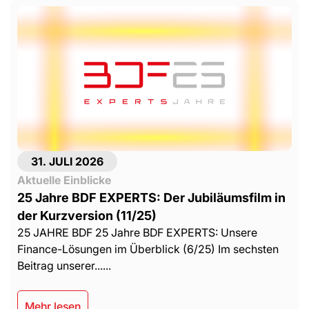
31. JULI 2026
Aktuelle Einblicke
25 Jahre BDF EXPERTS: Der Jubiläumsfilm in
der Kurzversion (11/25)
25 JAHRE BDF 25 Jahre BDF EXPERTS: Unsere
Finance-Lösungen im Überblick (6/25) Im sechsten
Beitrag unserer......
Mehr lesen