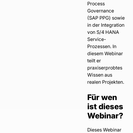
Process
Governance
(SAP PPG) sowie
in der Integration
von S/4 HANA
Service-
Prozessen. In
diesem Webinar
teilt er
praxiserprobtes
Wissen aus
realen Projekten.
Für wen
ist dieses
Webinar?
Dieses Webinar