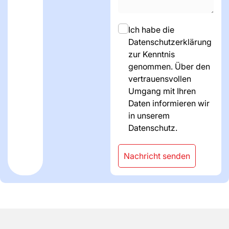
Ich habe die
Datenschutzerklärung
zur Kenntnis
genommen. Über den
vertrauensvollen
Umgang mit Ihren
Daten informieren wir
in unserem
Datenschutz.
Nachricht senden