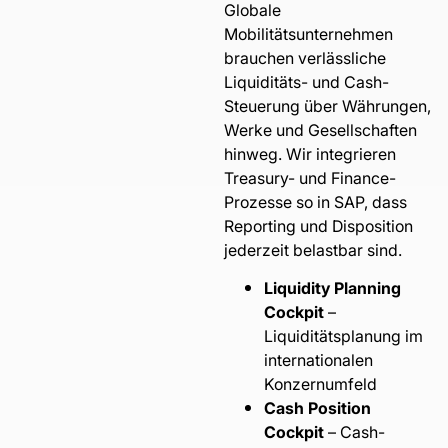
Globale
Mobilitätsunternehmen
brauchen verlässliche
Liquiditäts- und Cash-
Steuerung über Währungen,
Werke und Gesellschaften
hinweg. Wir integrieren
Treasury- und Finance-
Prozesse so in SAP, dass
Reporting und Disposition
jederzeit belastbar sind.
Liquidity Planning
Cockpit
–
Liquiditätsplanung im
internationalen
Konzernumfeld
Cash Position
Cockpit
– Cash-