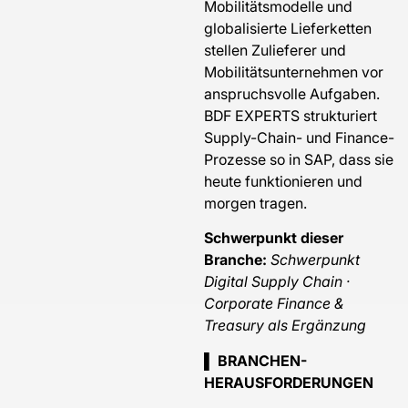
Mobilitätsmodelle und
globalisierte Lieferketten
stellen Zulieferer und
Mobilitätsunternehmen vor
anspruchsvolle Aufgaben.
BDF EXPERTS strukturiert
Supply-Chain- und Finance-
Prozesse so in SAP, dass sie
heute funktionieren und
morgen tragen.
Schwerpunkt dieser
Branche:
Schwerpunkt
Digital Supply Chain ·
Corporate Finance &
Treasury als Ergänzung
▌ BRANCHEN-
HERAUSFORDERUNGEN