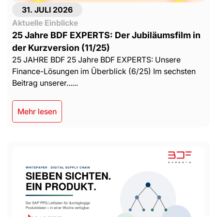
31. JULI 2026
Aktuelle Einblicke
25 Jahre BDF EXPERTS: Der Jubiläumsfilm in
der Kurzversion (11/25)
25 JAHRE BDF 25 Jahre BDF EXPERTS: Unsere
Finance-Lösungen im Überblick (6/25) Im sechsten
Beitrag unserer......
Mehr lesen