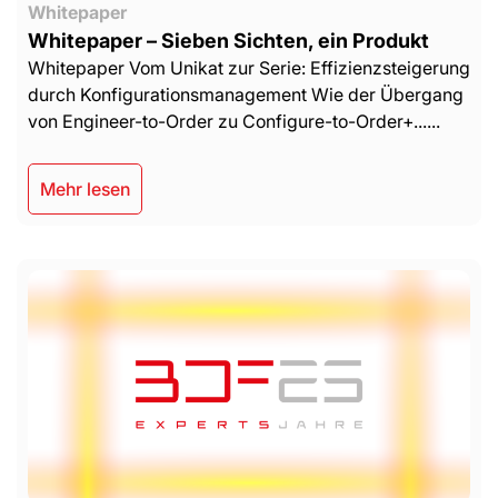
Whitepaper
Whitepaper – Sieben Sichten, ein Produkt
Whitepaper Vom Unikat zur Serie: Effizienzsteigerung
durch Konfigurationsmanagement Wie der Übergang
von Engineer-to-Order zu Configure-to-Order+......
Mehr lesen