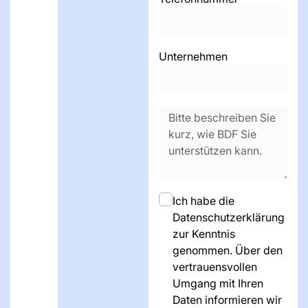
Unternehmen
Ich habe die
Datenschutzerklärung
zur Kenntnis
genommen. Über den
vertrauensvollen
Umgang mit Ihren
Daten informieren wir