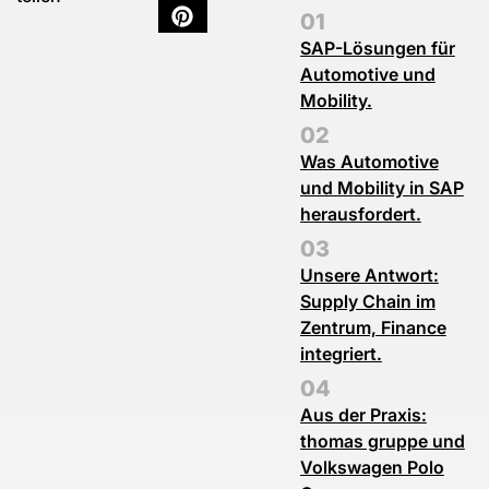
SAP-Lösungen für
Automotive und
Mobility.
Was Automotive
und Mobility in SAP
herausfordert.
Unsere Antwort:
Supply Chain im
Zentrum, Finance
integriert.
Aus der Praxis:
thomas gruppe und
Volkswagen Polo