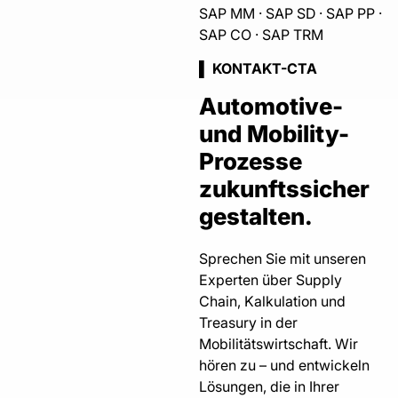
SAP MM · SAP SD · SAP PP ·
SAP CO · SAP TRM
▌ KONTAKT-CTA
Automotive-
und Mobility-
Prozesse
zukunftssicher
gestalten.
Sprechen Sie mit unseren
Experten über Supply
Chain, Kalkulation und
Treasury in der
Mobilitätswirtschaft. Wir
hören zu – und entwickeln
Lösungen, die in Ihrer