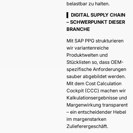
belastbar zu halten.
▌ DIGITAL SUPPLY CHAIN
– SCHWERPUNKT DIESER
BRANCHE
Mit SAP PPG strukturieren
wir variantenreiche
Produktwelten und
Stücklisten so, dass OEM-
spezifische Anforderungen
sauber abgebildet werden.
Mit dem Cost Calculation
Cockpit (CCC) machen wir
Kalkulationsergebnisse und
Margenwirkung transparent
– ein entscheidender Hebel
im margenstarken
Zulieferergeschäft.