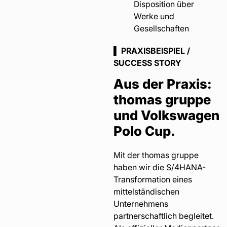
Disposition über
Werke und
Gesellschaften
▌ PRAXISBEISPIEL /
SUCCESS STORY
Aus der Praxis:
thomas gruppe
und Volkswagen
Polo Cup.
Mit der thomas gruppe
haben wir die S/4HANA-
Transformation eines
mittelständischen
Unternehmens
partnerschaftlich begleitet.