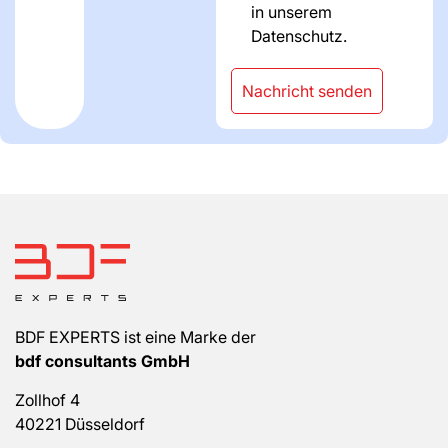
in unserem
Datenschutz.
Nachricht senden
BDF EXPERTS ist eine Marke der
bdf consultants GmbH
Zollhof 4
40221 Düsseldorf