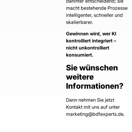
dahinter entscheidend; sie
macht bestehende Prozesse
intelligenter, schneller und
skalierbarer.
Gewinnen wird, wer KI
kontrolliert integriert –
nicht unkontrolliert
konsumiert.
Sie wünschen
weitere
Informationen?
Dann nehmen Sie jetzt
Kontakt mit uns auf unter
marketing@bdfexperts.de.