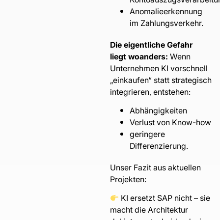
Anomalieerkennung
im Zahlungsverkehr.
Die eigentliche Gefahr
liegt woanders:
Wenn
Unternehmen KI vorschnell
„einkaufen“ statt strategisch
integrieren, entstehen:
Abhängigkeiten
Verlust von Know-how
geringere
Differenzierung.
Unser Fazit aus aktuellen
Projekten:
KI ersetzt SAP nicht – sie
macht die Architektur