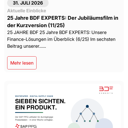
31. JULI 2026
Aktuelle Einblicke
25 Jahre BDF EXPERTS: Der Jubiläumsfilm in
der Kurzversion (11/25)
25 JAHRE BDF 25 Jahre BDF EXPERTS: Unsere
Finance-Lösungen im Überblick (6/25) Im sechsten
Beitrag unserer......
Mehr lesen