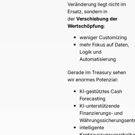
Veränderung liegt nicht im
Ersatz, sondern in
der
Verschiebung der
Wertschöpfung
:
weniger Customizing
mehr Fokus auf Daten,
Logik und
Automatisierung
Gerade im Treasury sehen
wir enormes Potenzial:
KI-gestütztes Cash
Forecasting
KI-unterstützende
Finanzierungs- und
Währungssicherungsent
intelligente
Kontoauszugsverarbeitu