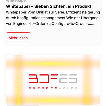
Whitepaper
Whitepaper – Sieben Sichten, ein Produkt
Whitepaper Vom Unikat zur Serie: Effizienzsteigerung
durch Konfigurationsmanagement Wie der Übergang
von Engineer-to-Order zu Configure-to-Order+......
Mehr lesen