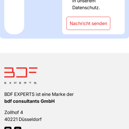
in unserem
Datenschutz.
Nachricht senden
BDF EXPERTS ist eine Marke der
bdf consultants GmbH
Zollhof 4
40221 Düsseldorf