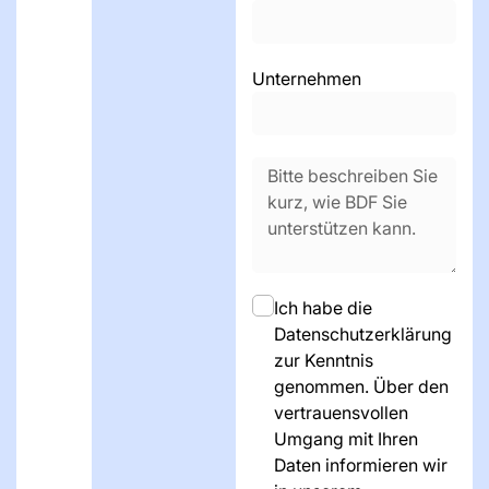
Unternehmen
Ich habe die
Datenschutzerklärung
zur Kenntnis
genommen. Über den
vertrauensvollen
Umgang mit Ihren
Daten informieren wir