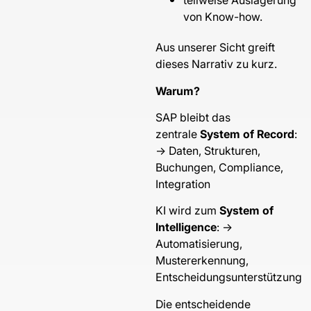
von Know-how.
Aus unserer Sicht greift
dieses Narrativ zu kurz.
Warum?
SAP bleibt das
zentrale
System of Record
:
→ Daten, Strukturen,
Buchungen, Compliance,
Integration
KI wird zum
System of
Intelligence
: →
Automatisierung,
Mustererkennung,
Entscheidungsunterstützung
Die entscheidende