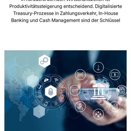
Produktivitätssteigerung entscheidend. Digitalisierte
Treasury-Prozesse in Zahlungsverkehr, In-House
Banking und Cash Management sind der Schlüssel