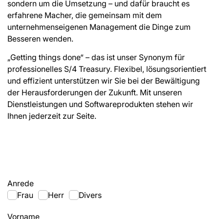
sondern um die Umsetzung – und dafür braucht es
erfahrene Macher, die gemeinsam mit dem
unternehmenseigenen Management die Dinge zum
Besseren wenden.
„Getting things done“ – das ist unser Synonym für
professionelles S/4 Treasury. Flexibel, lösungsorientiert
und effizient unterstützen wir Sie bei der Bewältigung
der Herausforderungen der Zukunft. Mit unseren
Dienstleistungen und Softwareprodukten stehen wir
Ihnen jederzeit zur Seite.
Anrede
Frau
Herr
Divers
Vorname