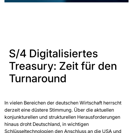
S/4 Digitalisiertes
Treasury: Zeit für den
Turnaround
In vielen Bereichen der deutschen Wirtschaft herrscht
derzeit eine düstere Stimmung. Über die aktuellen
konjunkturellen und strukturellen Herausforderungen
hinaus droht Deutschland, in wichtigen
Schlüsseltechnologien den Anschluss an die USA und