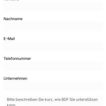
Nachname
E-Mail
Telefonnummer
Unternehmen