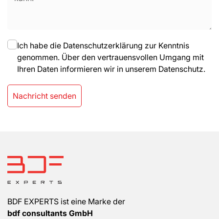
Ich habe die Datenschutzerklärung zur Kenntnis
genommen. Über den vertrauensvollen Umgang mit
Ihren Daten informieren wir in unserem Datenschutz.
Nachricht senden
BDF EXPERTS ist eine Marke der
bdf consultants GmbH