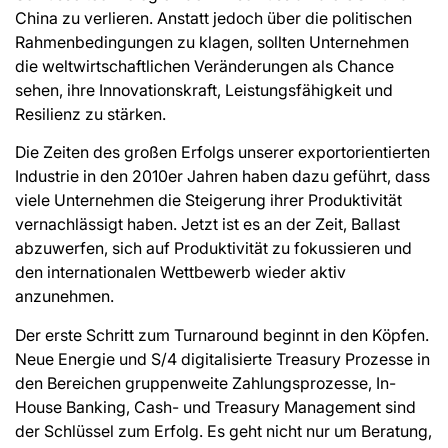
China zu verlieren. Anstatt jedoch über die politischen
Rahmenbedingungen zu klagen, sollten Unternehmen
die weltwirtschaftlichen Veränderungen als Chance
sehen, ihre Innovationskraft, Leistungsfähigkeit und
Resilienz zu stärken.
Die Zeiten des großen Erfolgs unserer exportorientierten
Industrie in den 2010er Jahren haben dazu geführt, dass
viele Unternehmen die Steigerung ihrer Produktivität
vernachlässigt haben. Jetzt ist es an der Zeit, Ballast
abzuwerfen, sich auf Produktivität zu fokussieren und
den internationalen Wettbewerb wieder aktiv
anzunehmen.
Der erste Schritt zum Turnaround beginnt in den Köpfen.
Neue Energie und S/4 digitalisierte Treasury Prozesse in
den Bereichen gruppenweite Zahlungsprozesse, In-
House Banking, Cash- und Treasury Management sind
der Schlüssel zum Erfolg. Es geht nicht nur um Beratung,