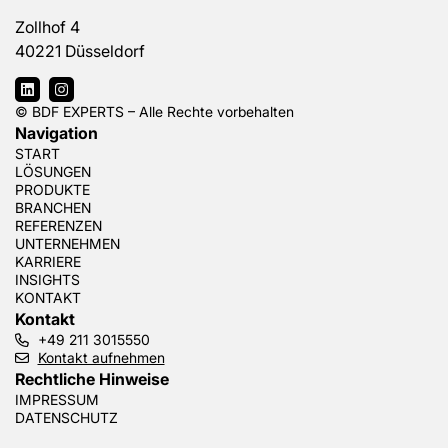
Zollhof 4
40221 Düsseldorf
© BDF EXPERTS – Alle Rechte vorbehalten
Navigation
START
LÖSUNGEN
PRODUKTE
BRANCHEN
REFERENZEN
UNTERNEHMEN
KARRIERE
INSIGHTS
KONTAKT
Kontakt
+49 211 3015550
Kontakt aufnehmen
Rechtliche Hinweise
IMPRESSUM
DATENSCHUTZ